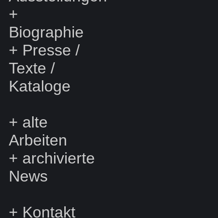
+
Biographie
+
Presse /
Texte /
Kataloge
+
alte
Arbeiten
+
archivierte
News
+
Kontakt