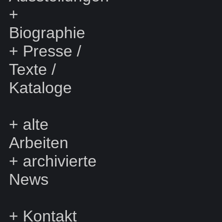
+
Biographie
+
Presse /
Texte /
Kataloge
+
alte
Arbeiten
+
archivierte
News
+
Kontakt